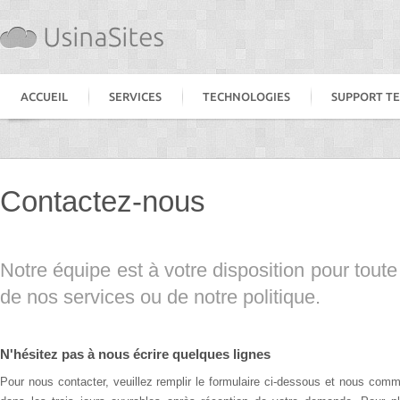
ACCUEIL
SERVICES
TECHNOLOGIES
SUPPORT T
Contactez-nous
Notre équipe est à votre disposition pour tout
de nos services ou de notre politique.
N'hésitez pas à nous écrire quelques lignes
Pour nous contacter, veuillez remplir le formulaire ci-dessous et nous com