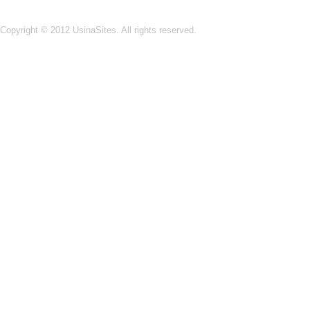
Copyright © 2012
UsinaSites
. All rights reserved.