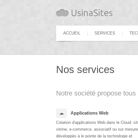
ACCUEIL
SERVICES
TEC
Nos services
Notre société propose tous
Applications Web
Création d'applications Web dans le Cloud: si
vitrine, e-commerce, associatif ou sur mesure
développés à le pointe de la technologie et