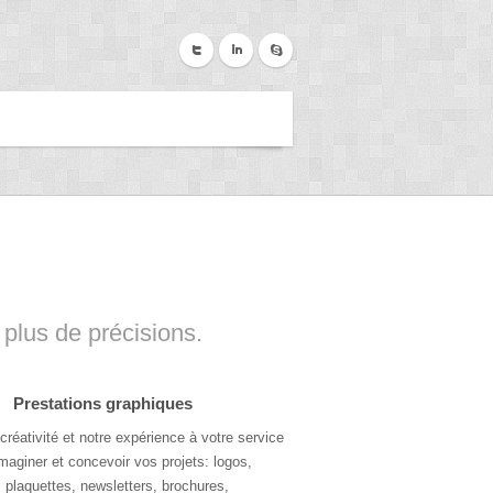
plus de précisions.
Prestations graphiques
créativité et notre expérience à votre service
maginer et concevoir vos projets: logos,
, plaquettes, newsletters, brochures,